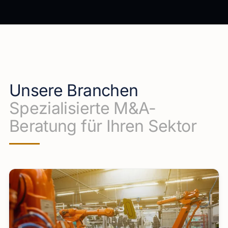
Unsere Branchen
Spezialisierte M&A-
Beratung für Ihren Sektor