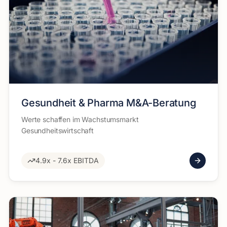
Gesundheit & Pharma M&A-Beratung
Werte schaffen im Wachstumsmarkt
Gesundheitswirtschaft
4.9x - 7.6x EBITDA