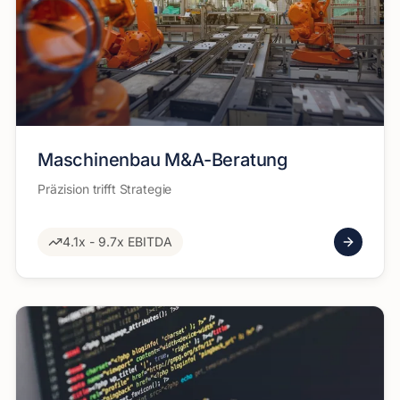
Maschinenbau M&A-Beratung
Präzision trifft Strategie
4.1x - 9.7x EBITDA