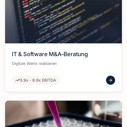
IT & Software M&A-Beratung
Digitale Werte realisieren
3.9x - 8.9x EBITDA