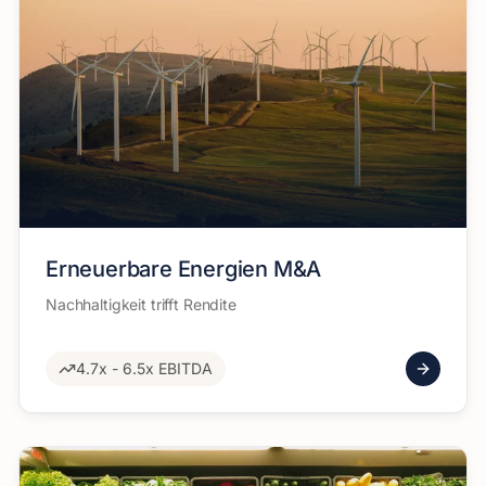
Erneuerbare Energien M&A
Nachhaltigkeit trifft Rendite
4.7x - 6.5x EBITDA