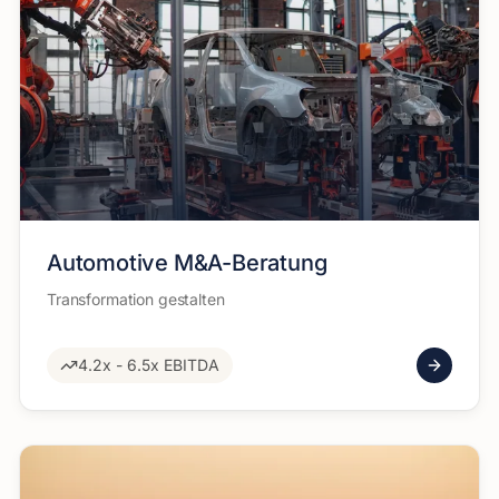
Automotive M&A-Beratung
Transformation gestalten
4.2x - 6.5x EBITDA