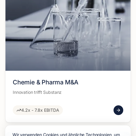
Chemie & Pharma M&A
Innovation trifft Substanz
4.2x - 7.8x EBITDA
Wir verwenden Cookies und ähnliche Technologien, um