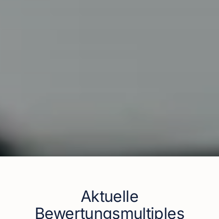
Aktuelle
Bewertungsmultiples