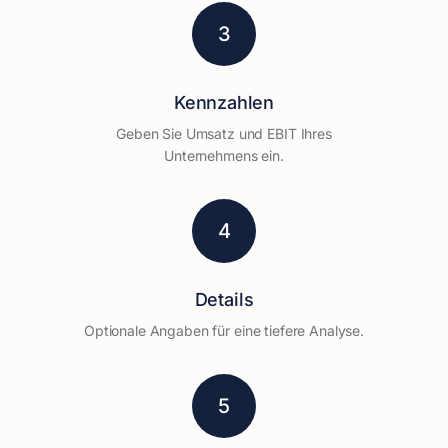
3
Kennzahlen
Geben Sie Umsatz und EBIT Ihres
Unternehmens ein.
4
Details
Optionale Angaben für eine tiefere Analyse.
5