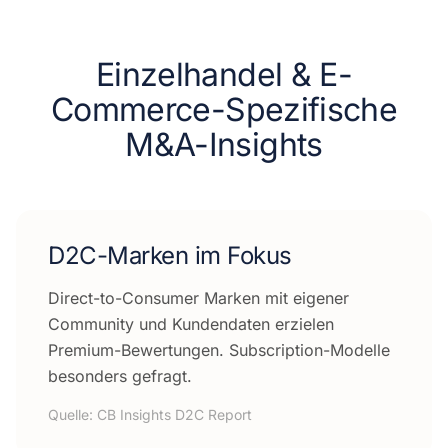
Einzelhandel & E-
Commerce
-Spezifische
M&A-Insights
D2C-Marken im Fokus
Direct-to-Consumer Marken mit eigener
Community und Kundendaten erzielen
Premium-Bewertungen. Subscription-Modelle
besonders gefragt.
Quelle:
CB Insights D2C Report