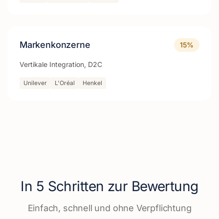
Markenkonzerne
15
%
Vertikale Integration, D2C
Unilever
L'Oréal
Henkel
In 5 Schritten zur Bewertung
Einfach, schnell und ohne Verpflichtung