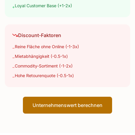
Loyal Customer Base (+1-2x)
+
Discount-Faktoren
Reine Fläche ohne Online (-1-3x)
−
Mietabhängigkeit (-0.5-1x)
−
Commodity-Sortiment (-1-2x)
−
Hohe Retourenquote (-0.5-1x)
−
Unternehmenswert berechnen