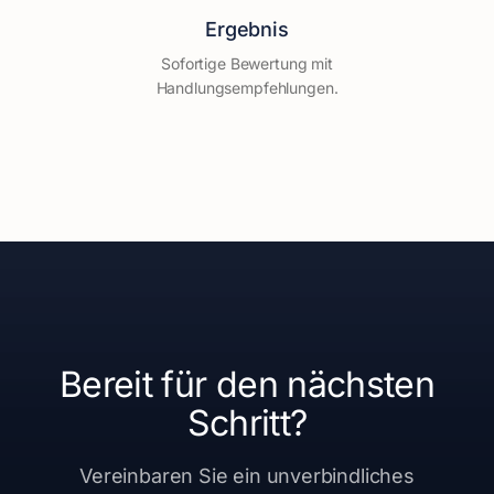
Ergebnis
Sofortige Bewertung mit
Handlungsempfehlungen.
Bereit für den nächsten
Schritt?
Vereinbaren Sie ein unverbindliches