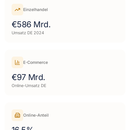
Einzelhandel
€586 Mrd.
Umsatz DE 2024
E-Commerce
€97 Mrd.
Online-Umsatz DE
Online-Anteil