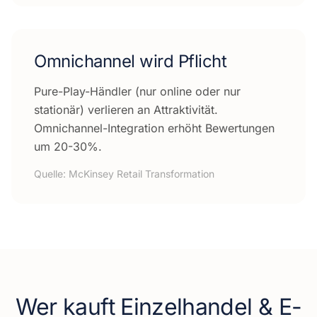
Omnichannel wird Pflicht
Pure-Play-Händler (nur online oder nur
stationär) verlieren an Attraktivität.
Omnichannel-Integration erhöht Bewertungen
um 20-30%.
Quelle:
McKinsey Retail Transformation
Wer kauft
Einzelhandel & E-