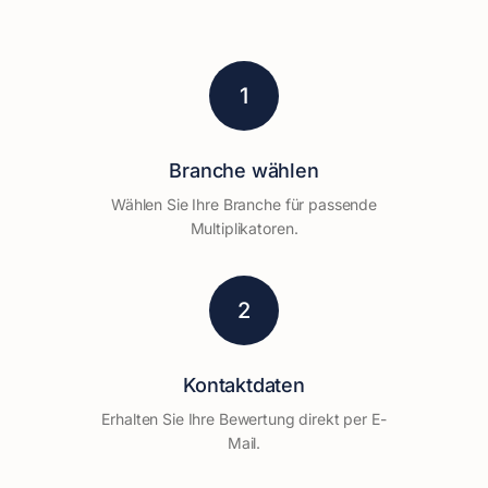
1
Branche wählen
Wählen Sie Ihre Branche für passende
Multiplikatoren.
2
Kontaktdaten
Erhalten Sie Ihre Bewertung direkt per E-
Mail.