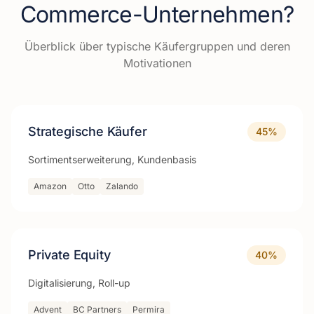
Commerce
-Unternehmen?
Überblick über typische Käufergruppen und deren
Motivationen
Strategische Käufer
45
%
Sortimentserweiterung, Kundenbasis
Amazon
Otto
Zalando
Private Equity
40
%
Digitalisierung, Roll-up
Advent
BC Partners
Permira