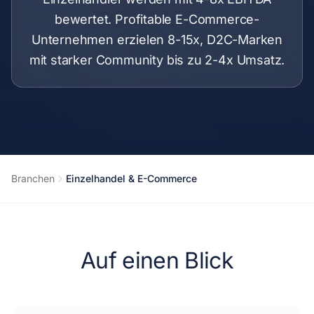
bewertet. Profitable E-Commerce-
Unternehmen erzielen 8-15x, D2C-Marken
mit starker Community bis zu 2-4x Umsatz.
Branchen
Einzelhandel & E-Commerce
Auf einen Blick