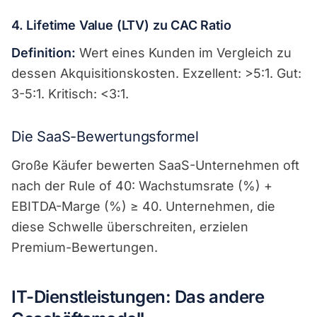
4. Lifetime Value (LTV) zu CAC Ratio
Definition:
Wert eines Kunden im Vergleich zu
dessen Akquisitionskosten. Exzellent: >5:1. Gut:
3-5:1. Kritisch: <3:1.
Die SaaS-Bewertungsformel
Große Käufer bewerten SaaS-Unternehmen oft
nach der Rule of 40: Wachstumsrate (%) +
EBITDA-Marge (%) ≥ 40. Unternehmen, die
diese Schwelle überschreiten, erzielen
Premium-Bewertungen.
IT-Dienstleistungen: Das andere