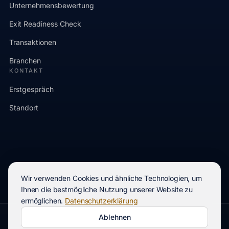
Unternehmensbewertung
Exit Readiness Check
Transaktionen
Branchen
KONTAKT
Erstgespräch
Standort
Wir verwenden Cookies und ähnliche Technologien, um
Ihnen die bestmögliche Nutzung unserer Website zu
ermöglichen.
Datenschutzerklärung
Ablehnen