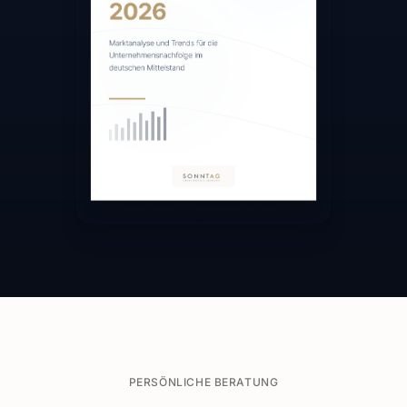
PERSÖNLICHE BERATUNG