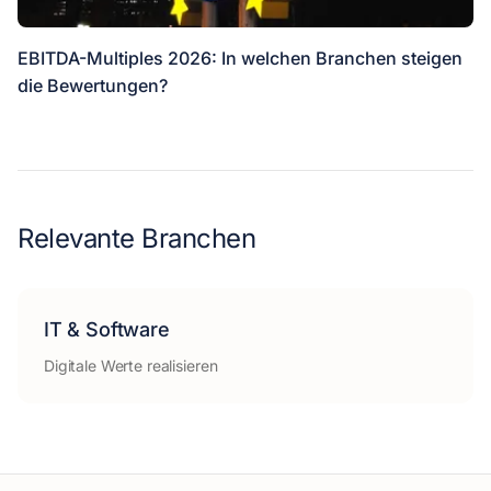
EBITDA-Multiples 2026: In welchen Branchen steigen
die Bewertungen?
Relevante Branchen
IT & Software
Digitale Werte realisieren