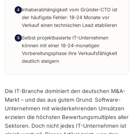
Inhaberabhängigkeit vom Gründer-CTO ist
4
der häufigste Fehler: 18-24 Monate vor
Verkauf einen technischen Lead etablieren
Selbst projektbasierte IT-Unternehmen
5
können mit einer 18-24-monatigen
Vorbereitungsphase ihre Verkaufsfähigkeit
deutlich steigern
Die IT-Branche dominiert den deutschen M&A-
Markt – und das aus gutem Grund. Software-
Unternehmen mit wiederkehrenden Umsätzen
erzielen die höchsten Bewertungsmultiples aller
Sektoren. Doch nicht jedes IT-Unternehmen ist