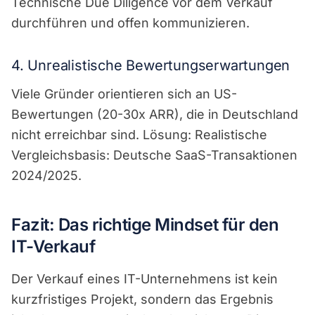
Technische Due Diligence vor dem Verkauf
durchführen und offen kommunizieren.
4. Unrealistische Bewertungserwartungen
Viele Gründer orientieren sich an US-
Bewertungen (20-30x ARR), die in Deutschland
nicht erreichbar sind. Lösung: Realistische
Vergleichsbasis: Deutsche SaaS-Transaktionen
2024/2025.
Fazit: Das richtige Mindset für den
IT-Verkauf
Der Verkauf eines IT-Unternehmens ist kein
kurzfristiges Projekt, sondern das Ergebnis