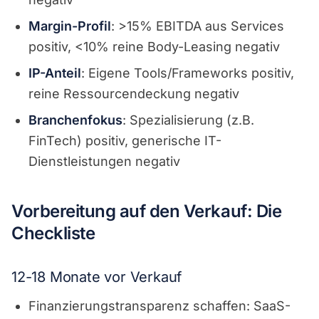
Margin-Profil
: >15% EBITDA aus Services
positiv, <10% reine Body-Leasing negativ
IP-Anteil
: Eigene Tools/Frameworks positiv,
reine Ressourcendeckung negativ
Branchenfokus
: Spezialisierung (z.B.
FinTech) positiv, generische IT-
Dienstleistungen negativ
Vorbereitung auf den Verkauf: Die
Checkliste
12-18 Monate vor Verkauf
Finanzierungstransparenz schaffen: SaaS-