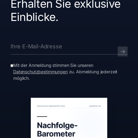
Erhalten Sie exklusive
Einblicke.
E-Mail-Adresse
→
Mit der Anmeldung stimmen Sie unseren
Datenschutzbestimmungen
zu. Abmeldung jederzeit
möglich.