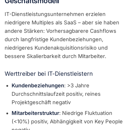
Geschäftsmodell
IT-Dienstleistungsunternehmen erzielen
niedrigere Multiples als SaaS – aber sie haben
andere Stärken: Vorhersagbarere Cashflows
durch langfristige Kundenbeziehungen,
niedrigeres Kundenakquisitionsrisiko und
bessere Skalierbarkeit durch Mitarbeiter.
Werttreiber bei IT-Dienstleistern
Kundenbeziehungen
: >3 Jahre
Durchschnittslaufzeit positiv, reines
Projektgeschäft negativ
Mitarbeiterstruktur
: Niedrige Fluktuation
(<10%) positiv, Abhängigkeit von Key People
negativ