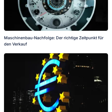
Maschinenbau-Nachfolge: Der richtige Zeitpunkt für
den Verkauf