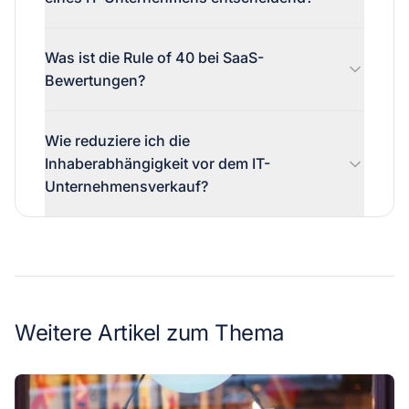
Was ist die Rule of 40 bei SaaS-
Bewertungen?
Wie reduziere ich die
Inhaberabhängigkeit vor dem IT-
Unternehmensverkauf?
Weitere Artikel zum Thema