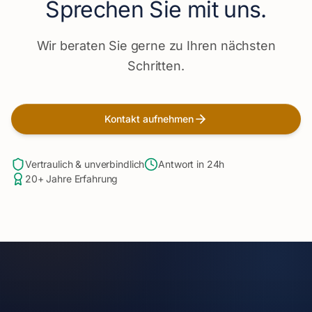
Sprechen Sie mit uns.
Wir beraten Sie gerne zu Ihren nächsten
Schritten.
Kontakt aufnehmen
Vertraulich & unverbindlich
Antwort in 24h
20+ Jahre Erfahrung