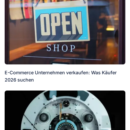
E-Commerce Unternehmen verkaufen: Was Käufer
2026 suchen