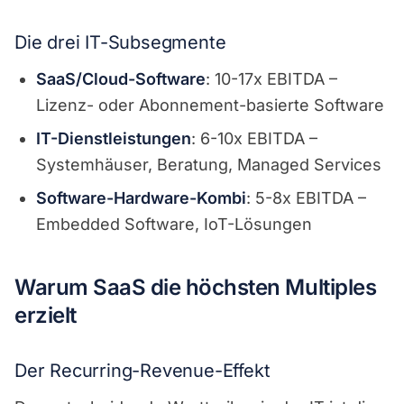
Die drei IT-Subsegmente
SaaS/Cloud-Software
: 10-17x EBITDA –
Lizenz- oder Abonnement-basierte Software
IT-Dienstleistungen
: 6-10x EBITDA –
Systemhäuser, Beratung, Managed Services
Software-Hardware-Kombi
: 5-8x EBITDA –
Embedded Software, IoT-Lösungen
Warum SaaS die höchsten Multiples
erzielt
Der Recurring-Revenue-Effekt