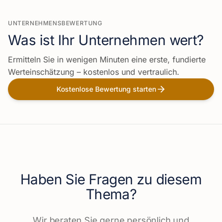
UNTERNEHMENSBEWERTUNG
Was ist Ihr Unternehmen wert?
Ermitteln Sie in wenigen Minuten eine erste, fundierte
Werteinschätzung – kostenlos und vertraulich.
Kostenlose Bewertung starten
Haben Sie Fragen zu diesem
Thema?
Wir beraten Sie gerne persönlich und