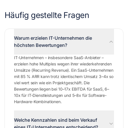
Häufig gestellte Fragen
Warum erzielen IT-Unternehmen die
höchsten Bewertungen?
IT-Unternehmen – insbesondere SaaS-Anbieter –
erzielen hohe Multiples wegen ihrer wiederkehrenden
Umsätze (Recurring Revenue). Ein SaaS-Unternehmen
mit 85 % ARR kann trotz identischem Umsatz 3–4x so
viel wert sein wie ein Projektgeschäft. Die
Bewertungen liegen bei 10–17x EBITDA für SaaS, 6–
10x für IT-Dienstleistungen und 5–8x für Software-
Hardware-Kombinationen.
Welche Kennzahlen sind beim Verkauf
eines IT-Unternehmens entscheidend?