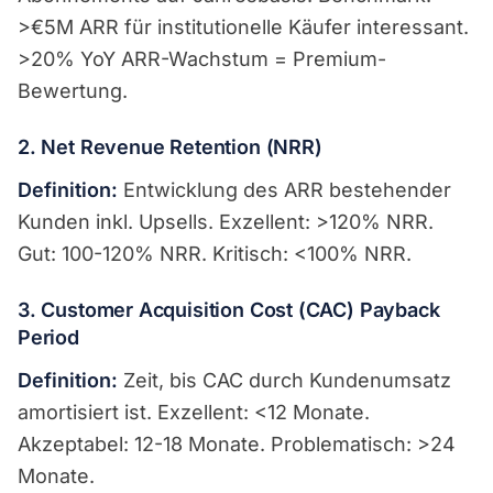
>€5M ARR für institutionelle Käufer interessant.
>20% YoY ARR-Wachstum = Premium-
Bewertung.
2. Net Revenue Retention (NRR)
Definition:
Entwicklung des ARR bestehender
Kunden inkl. Upsells. Exzellent: >120% NRR.
Gut: 100-120% NRR. Kritisch: <100% NRR.
3. Customer Acquisition Cost (CAC) Payback
Period
Definition:
Zeit, bis CAC durch Kundenumsatz
amortisiert ist. Exzellent: <12 Monate.
Akzeptabel: 12-18 Monate. Problematisch: >24
Monate.