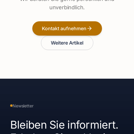
unverbindlich.
Kontakt aufnehmen
Weitere Artikel
Newsletter
Bleiben Sie informiert.