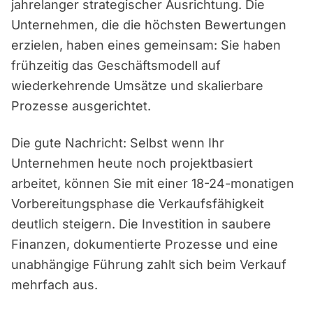
jahrelanger strategischer Ausrichtung. Die
Unternehmen, die die höchsten Bewertungen
erzielen, haben eines gemeinsam: Sie haben
frühzeitig das Geschäftsmodell auf
wiederkehrende Umsätze und skalierbare
Prozesse ausgerichtet.
Die gute Nachricht: Selbst wenn Ihr
Unternehmen heute noch projektbasiert
arbeitet, können Sie mit einer 18-24-monatigen
Vorbereitungsphase die Verkaufsfähigkeit
deutlich steigern. Die Investition in saubere
Finanzen, dokumentierte Prozesse und eine
unabhängige Führung zahlt sich beim Verkauf
mehrfach aus.