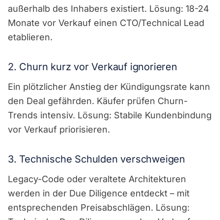
außerhalb des Inhabers existiert. Lösung: 18-24
Monate vor Verkauf einen CTO/Technical Lead
etablieren.
2. Churn kurz vor Verkauf ignorieren
Ein plötzlicher Anstieg der Kündigungsrate kann
den Deal gefährden. Käufer prüfen Churn-
Trends intensiv. Lösung: Stabile Kundenbindung
vor Verkauf priorisieren.
3. Technische Schulden verschweigen
Legacy-Code oder veraltete Architekturen
werden in der Due Diligence entdeckt – mit
entsprechenden Preisabschlägen. Lösung: