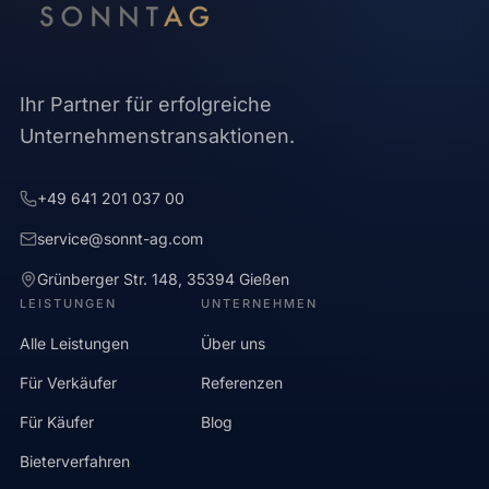
Ihr Partner für erfolgreiche
Unternehmenstransaktionen.
+49 641 201 037 00
service@sonnt-ag.com
Grünberger Str. 148
,
35394
Gießen
LEISTUNGEN
UNTERNEHMEN
Alle Leistungen
Über uns
Für Verkäufer
Referenzen
Für Käufer
Blog
Bieterverfahren