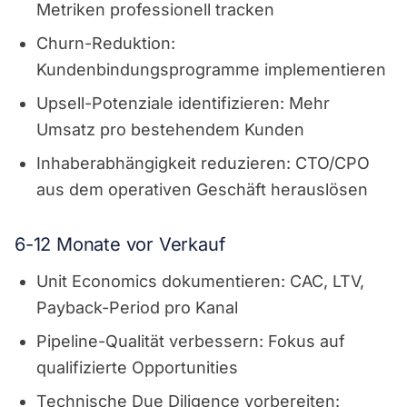
Metriken professionell tracken
Churn-Reduktion:
Kundenbindungsprogramme implementieren
Upsell-Potenziale identifizieren: Mehr
Umsatz pro bestehendem Kunden
Inhaberabhängigkeit reduzieren: CTO/CPO
aus dem operativen Geschäft herauslösen
6-12 Monate vor Verkauf
Unit Economics dokumentieren: CAC, LTV,
Payback-Period pro Kanal
Pipeline-Qualität verbessern: Fokus auf
qualifizierte Opportunities
Technische Due Diligence vorbereiten: