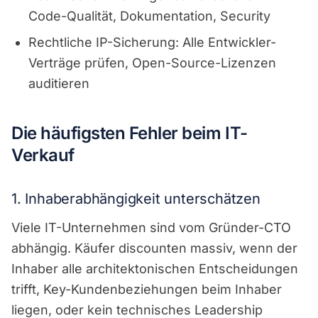
Code-Qualität, Dokumentation, Security
Rechtliche IP-Sicherung: Alle Entwickler-
Verträge prüfen, Open-Source-Lizenzen
auditieren
Die häufigsten Fehler beim IT-
Verkauf
1. Inhaberabhängigkeit unterschätzen
Viele IT-Unternehmen sind vom Gründer-CTO
abhängig. Käufer discounten massiv, wenn der
Inhaber alle architektonischen Entscheidungen
trifft, Key-Kundenbeziehungen beim Inhaber
liegen, oder kein technisches Leadership