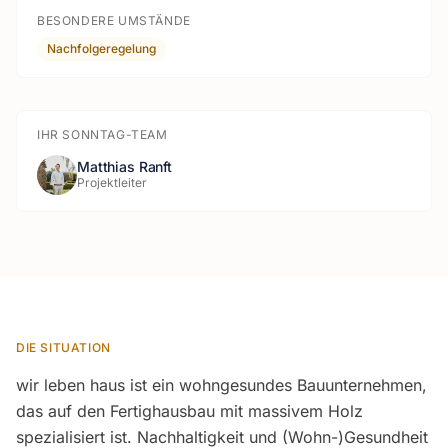
BESONDERE UMSTÄNDE
Nachfolgeregelung
IHR SONNTAG-TEAM
Matthias Ranft
Projektleiter
DIE SITUATION
wir leben haus ist ein wohngesundes Bauunternehmen,
das auf den Fertighausbau mit massivem Holz
spezialisiert ist. Nachhaltigkeit und (Wohn-)Gesundheit