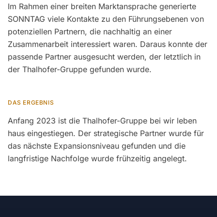
Im Rahmen einer breiten Marktansprache generierte
SONNTAG viele Kontakte zu den Führungsebenen von
potenziellen Partnern, die nachhaltig an einer
Zusammenarbeit interessiert waren. Daraus konnte der
passende Partner ausgesucht werden, der letztlich in
der Thalhofer-Gruppe gefunden wurde.
DAS ERGEBNIS
Anfang 2023 ist die Thalhofer-Gruppe bei wir leben
haus eingestiegen. Der strategische Partner wurde für
das nächste Expansionsniveau gefunden und die
langfristige Nachfolge wurde frühzeitig angelegt.