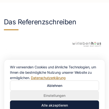
Das Referenzschreiben
Wir verwenden Cookies und ähnliche Technologien, um
Ihnen die bestmögliche Nutzung unserer Website zu
ermöglichen.
Datenschutzerklärung
Ablehnen
Einstellungen
Alle akzeptieren