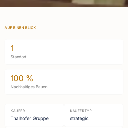
AUF EINEN BLICK
1
Standort
100 %
Nachhaltiges Bauen
KÄUFER
KÄUFERTYP
Thalhofer Gruppe
strategic