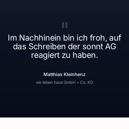
"
Im Nachhinein bin ich froh, auf
das Schreiben der sonnt AG
reagiert zu haben.
Matthias Kleinhenz
wir leben haus GmbH + Co. KG