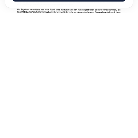
Als PDF herunterladen