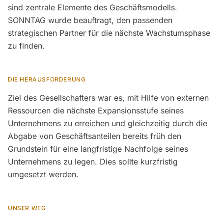
sind zentrale Elemente des Geschäftsmodells.
SONNTAG wurde beauftragt, den passenden
strategischen Partner für die nächste Wachstumsphase
zu finden.
DIE HERAUSFORDERUNG
Ziel des Gesellschafters war es, mit Hilfe von externen
Ressourcen die nächste Expansionsstufe seines
Unternehmens zu erreichen und gleichzeitig durch die
Abgabe von Geschäftsanteilen bereits früh den
Grundstein für eine langfristige Nachfolge seines
Unternehmens zu legen. Dies sollte kurzfristig
umgesetzt werden.
UNSER WEG