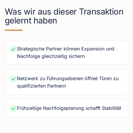
Was wir aus dieser Transaktion
gelernt haben
Strategische Partner können Expansion und
Nachfolge gleichzeitig sichern
Netzwerk zu Führungsebenen öffnet Türen zu
qualifizierten Partnern
Frühzeitige Nachfolgeplanung schafft Stabilität