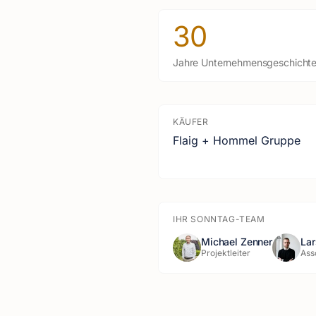
30
Jahre Unternehmensgeschicht
KÄUFER
Flaig + Hommel Gruppe
IHR SONNTAG-TEAM
Michael Zenner
Lar
Projektleiter
Ass