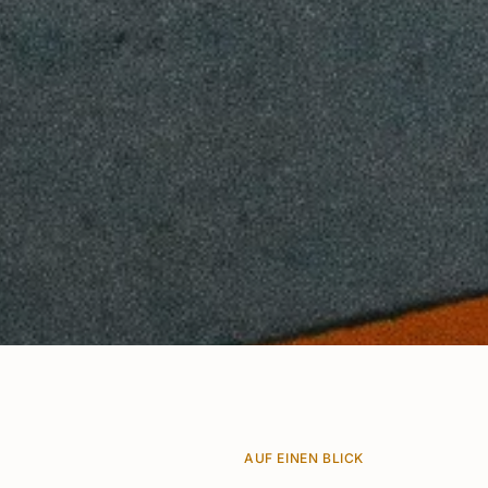
AUF EINEN BLICK