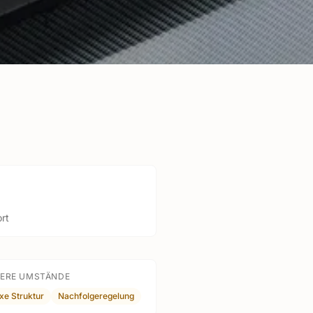
rt
ERE UMSTÄNDE
xe Struktur
Nachfolgeregelung