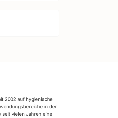
it 2002 auf hygienische
nwendungsbereiche in der
seit vielen Jahren eine