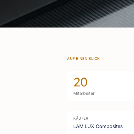
AUF EINEN BLICK
20
Mitarbeiter
KÄUFER
LAMILUX Composites